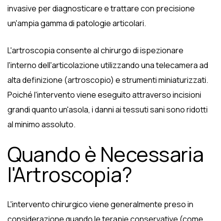
invasive per diagnosticare e trattare con precisione
un'ampia gamma di patologie articolari.
L'artroscopia consente al chirurgo di ispezionare
l'interno dell'articolazione utilizzando una telecamera ad
alta definizione (artroscopio) e strumenti miniaturizzati.
Poiché l'intervento viene eseguito attraverso incisioni
grandi quanto un'asola, i danni ai tessuti sani sono ridotti
al minimo assoluto.
Quando è Necessaria
l'Artroscopia?
L'intervento chirurgico viene generalmente preso in
considerazione quando le terapie conservative (come