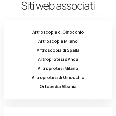
Siti web associati
Artroscopia di Ginocchio
Artroscopia Milano
Artroscopia di Spalla
Artroprotesi d'Anca
Artroprotesi Milano
Artroprotesi di Ginocchio
Ortopedia Albania