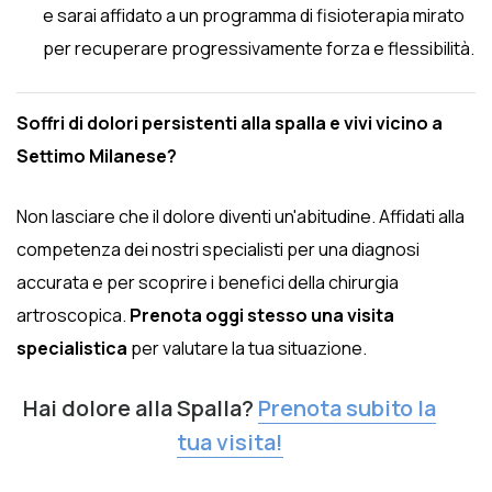
e sarai affidato a un programma di fisioterapia mirato
per recuperare progressivamente forza e flessibilità.
Soffri di dolori persistenti alla spalla e vivi vicino a
Settimo Milanese?
Non lasciare che il dolore diventi un'abitudine. Affidati alla
competenza dei nostri specialisti per una diagnosi
accurata e per scoprire i benefici della chirurgia
artroscopica.
Prenota oggi stesso una visita
specialistica
per valutare la tua situazione.
Hai dolore alla Spalla?
Prenota subito la
tua visita!