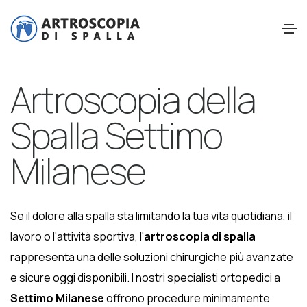
Artroscopia della
Spalla Settimo
Milanese
Se il dolore alla spalla sta limitando la tua vita quotidiana, il
lavoro o l'attività sportiva, l'
artroscopia di spalla
rappresenta una delle soluzioni chirurgiche più avanzate
e sicure oggi disponibili. I nostri specialisti ortopedici a
Settimo Milanese
offrono procedure minimamente