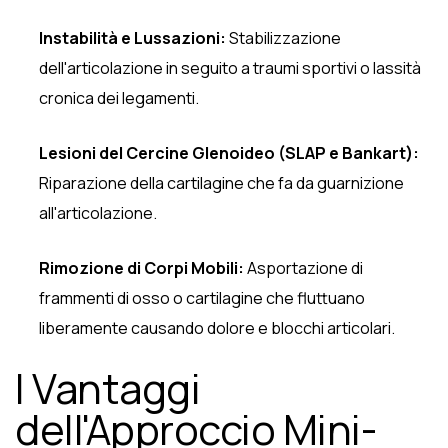
Instabilità e Lussazioni:
Stabilizzazione
dell'articolazione in seguito a traumi sportivi o lassità
cronica dei legamenti.
Lesioni del Cercine Glenoideo (SLAP e Bankart):
Riparazione della cartilagine che fa da guarnizione
all'articolazione.
Rimozione di Corpi Mobili:
Asportazione di
frammenti di osso o cartilagine che fluttuano
liberamente causando dolore e blocchi articolari.
I Vantaggi
dell'Approccio Mini-