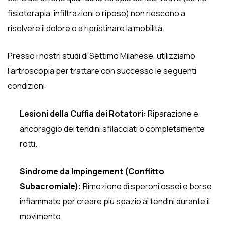
fisioterapia, infiltrazioni o riposo) non riescono a
risolvere il dolore o a ripristinare la mobilità.
Presso i nostri studi di Settimo Milanese, utilizziamo
l'artroscopia per trattare con successo le seguenti
condizioni:
Lesioni della Cuffia dei Rotatori:
Riparazione e
ancoraggio dei tendini sfilacciati o completamente
rotti.
Sindrome da Impingement (Conflitto
Subacromiale):
Rimozione di speroni ossei e borse
infiammate per creare più spazio ai tendini durante il
movimento.