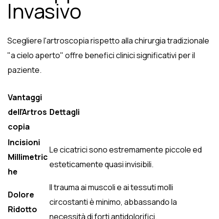
Invasivo
Scegliere l'artroscopia rispetto alla chirurgia tradizionale
"a cielo aperto" offre benefici clinici significativi per il
paziente.
Vantaggi
dell'Artros
Dettagli
copia
Incisioni
Le cicatrici sono estremamente piccole ed
Millimetric
esteticamente quasi invisibili.
he
Il trauma ai muscoli e ai tessuti molli
Dolore
circostanti è minimo, abbassando la
Ridotto
necessità di forti antidolorifici.