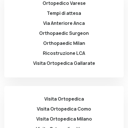
Ortopedico Varese
Tempi di attesa
Via Anteriore Anca
Orthopaedic Surgeon
Orthopaedic Milan
Ricostruzione LCA
Visita Ortopedica Gallarate
Visita Ortopedica
Visita Ortopedica Como
Visita Ortopedica Milano