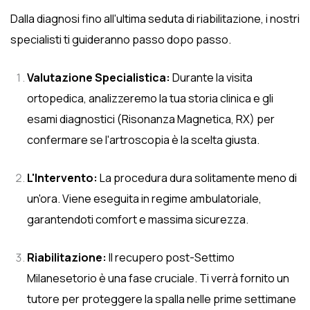
Dalla diagnosi fino all'ultima seduta di riabilitazione, i nostri
specialisti ti guideranno passo dopo passo.
Valutazione Specialistica:
Durante la visita
ortopedica, analizzeremo la tua storia clinica e gli
esami diagnostici (Risonanza Magnetica, RX) per
confermare se l'artroscopia è la scelta giusta.
L'Intervento:
La procedura dura solitamente meno di
un'ora. Viene eseguita in regime ambulatoriale,
garantendoti comfort e massima sicurezza.
Riabilitazione:
Il recupero post-Settimo
Milanesetorio è una fase cruciale. Ti verrà fornito un
tutore per proteggere la spalla nelle prime settimane