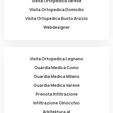
Visita Ortopedica Varese
Visita Ortopedica Domicilio
Visita Ortopedica Busto Arsizio
Webdesigner
Visita Ortopedica Legnano
Guardia Medica Como
Guardia Medica Milano
Guardia Medica Varese
Prenota Infiltrazione
Infiltrazione Ginocchio
Arkitektura.al