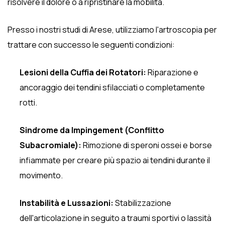
risolvere il dolore o a ripristinare la mobilità.
Presso i nostri studi di Arese, utilizziamo l'artroscopia per
trattare con successo le seguenti condizioni:
Lesioni della Cuffia dei Rotatori:
Riparazione e
ancoraggio dei tendini sfilacciati o completamente
rotti.
Sindrome da Impingement (Conflitto
Subacromiale):
Rimozione di speroni ossei e borse
infiammate per creare più spazio ai tendini durante il
movimento.
Instabilità e Lussazioni:
Stabilizzazione
dell'articolazione in seguito a traumi sportivi o lassità