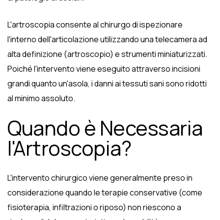
L'artroscopia consente al chirurgo di ispezionare
l'interno dell'articolazione utilizzando una telecamera ad
alta definizione (artroscopio) e strumenti miniaturizzati.
Poiché l'intervento viene eseguito attraverso incisioni
grandi quanto un'asola, i danni ai tessuti sani sono ridotti
al minimo assoluto.
Quando è Necessaria
l'Artroscopia?
L'intervento chirurgico viene generalmente preso in
considerazione quando le terapie conservative (come
fisioterapia, infiltrazioni o riposo) non riescono a