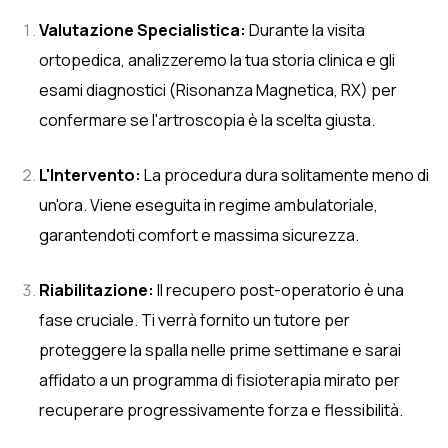
Valutazione Specialistica:
Durante la visita
ortopedica, analizzeremo la tua storia clinica e gli
esami diagnostici (Risonanza Magnetica, RX) per
confermare se l'artroscopia è la scelta giusta.
L'Intervento:
La procedura dura solitamente meno di
un'ora. Viene eseguita in regime ambulatoriale,
garantendoti comfort e massima sicurezza.
Riabilitazione:
Il recupero post-operatorio è una
fase cruciale. Ti verrà fornito un tutore per
proteggere la spalla nelle prime settimane e sarai
affidato a un programma di fisioterapia mirato per
recuperare progressivamente forza e flessibilità.