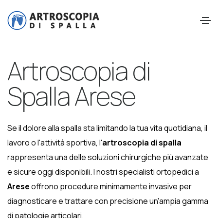
Artroscopia di
Spalla Arese
Se il dolore alla spalla sta limitando la tua vita quotidiana, il
lavoro o l'attività sportiva, l'
artroscopia di spalla
rappresenta una delle soluzioni chirurgiche più avanzate
e sicure oggi disponibili. I nostri specialisti ortopedici a
Arese
offrono procedure minimamente invasive per
diagnosticare e trattare con precisione un'ampia gamma
di patologie articolari.