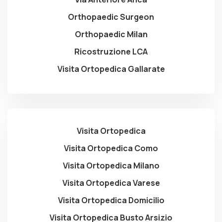
Orthopaedic Surgeon
Orthopaedic Milan
Ricostruzione LCA
Visita Ortopedica Gallarate
Visita Ortopedica
Visita Ortopedica Como
Visita Ortopedica Milano
Visita Ortopedica Varese
Visita Ortopedica Domicilio
Visita Ortopedica Busto Arsizio