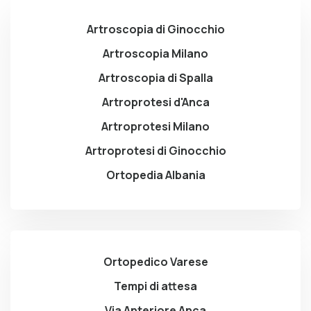
Artroscopia di Ginocchio
Artroscopia Milano
Artroscopia di Spalla
Artroprotesi d'Anca
Artroprotesi Milano
Artroprotesi di Ginocchio
Ortopedia Albania
Ortopedico Varese
Tempi di attesa
Via Anteriore Anca