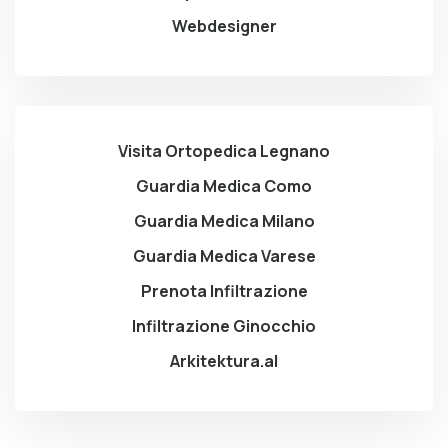
Webdesigner
Visita Ortopedica Legnano
Guardia Medica Como
Guardia Medica Milano
Guardia Medica Varese
Prenota Infiltrazione
Infiltrazione Ginocchio
Arkitektura.al