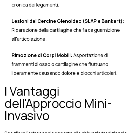
cronica dei legamenti.
Lesioni del Cercine Glenoideo (SLAP e Bankart):
Riparazione della cartilagine che fa da guarnizione
all'articolazione.
Rimozione di Corpi Mobili:
Asportazione di
frammenti di osso o cartilagine che fluttuano
liberamente causando dolore e blocchi articolari.
I Vantaggi
dell'Approccio Mini-
Invasivo