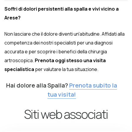
Soffri di dolori persistenti alla spalla e vivi vicino a
Arese?
Non lasciare che il dolore diventi un'abitudine. Affidati alla
competenza dei nostri specialisti per una diagnosi
accurata e per scoprire i benefici della chirurgia
artroscopica.
Prenota oggi stesso una visita
specialistica
per valutare la tua situazione.
Hai dolore alla Spalla?
Prenota subito la
tua visita!
Siti web associati