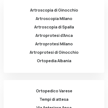
Artroscopia di Ginocchio
Artroscopia Milano
Artroscopia di Spalla
Artroprotesi d'Anca
Artroprotesi Milano
Artroprotesi di Ginocchio
Ortopedia Albania
Ortopedico Varese
Tempi di attesa
Via Anteriore Anca