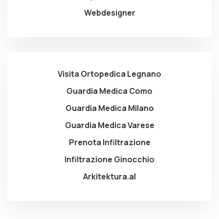
Webdesigner
Visita Ortopedica Legnano
Guardia Medica Como
Guardia Medica Milano
Guardia Medica Varese
Prenota Infiltrazione
Infiltrazione Ginocchio
Arkitektura.al