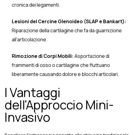
cronica dei legamenti.
Lesioni del Cercine Glenoideo (SLAP e Bankart):
Riparazione della cartilagine che fa da guarnizione
all'articolazione.
Rimozione di Corpi Mobili:
Asportazione di
frammenti di osso o cartilagine che fluttuano
liberamente causando dolore e blocchi articolari.
I Vantaggi
dell'Approccio Mini-
Invasivo