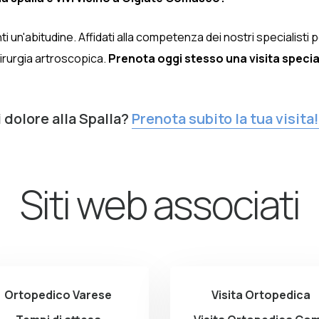
nti un'abitudine. Affidati alla competenza dei nostri specialisti
hirurgia artroscopica.
Prenota oggi stesso una visita specia
 dolore alla Spalla?
Prenota subito la tua visita!
Siti web associati
Ortopedico Varese
Visita Ortopedica