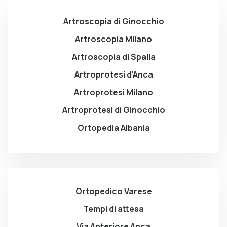
Artroscopia di Ginocchio
Artroscopia Milano
Artroscopia di Spalla
Artroprotesi d'Anca
Artroprotesi Milano
Artroprotesi di Ginocchio
Ortopedia Albania
Ortopedico Varese
Tempi di attesa
Via Anteriore Anca