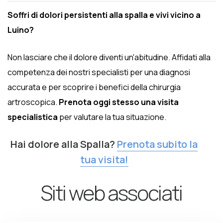
Soffri di dolori persistenti alla spalla e vivi vicino a
Luino?
Non lasciare che il dolore diventi un'abitudine. Affidati alla
competenza dei nostri specialisti per una diagnosi
accurata e per scoprire i benefici della chirurgia
artroscopica.
Prenota oggi stesso una visita
specialistica
per valutare la tua situazione.
Hai dolore alla Spalla?
Prenota subito la
tua visita!
Siti web associati