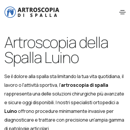
Artroscopia della
Spalla Luino
Se il dolore alla spalla sta limitando la tua vita quotidiana, il
lavoro o l'attività sportiva, l'
artroscopia di spalla
rappresenta una delle soluzioni chirurgiche più avanzate
e sicure oggi disponibili. I nostri specialisti ortopedici a
Luino
offrono procedure minimamente invasive per
diagnosticare e trattare con precisione un'ampia gamma
di patologie articolari.