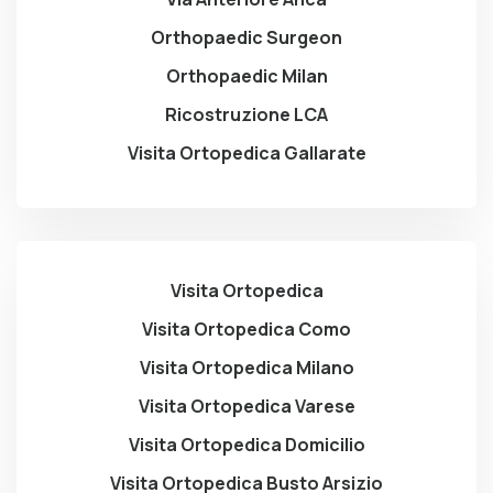
Orthopaedic Surgeon
Orthopaedic Milan
Ricostruzione LCA
Visita Ortopedica Gallarate
Visita Ortopedica
Visita Ortopedica Como
Visita Ortopedica Milano
Visita Ortopedica Varese
Visita Ortopedica Domicilio
Visita Ortopedica Busto Arsizio