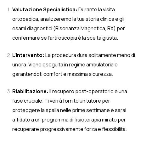
Valutazione Specialistica:
Durante la visita
ortopedica, analizzeremo la tua storia clinica e gli
esami diagnostici (Risonanza Magnetica, RX) per
confermare se l'artroscopia è la scelta giusta.
L'Intervento:
La procedura dura solitamente meno di
un'ora. Viene eseguita in regime ambulatoriale,
garantendoti comfort e massima sicurezza.
Riabilitazione:
Il recupero post-operatorio è una
fase cruciale. Ti verrà fornito un tutore per
proteggere la spalla nelle prime settimane e sarai
affidato a un programma di fisioterapia mirato per
recuperare progressivamente forza e flessibilità.