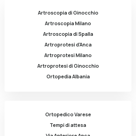
Artroscopia di Ginocchio
Artroscopia Milano
Artroscopia di Spalla
Artroprotesi d'Anca
Artroprotesi Milano
Artroprotesi di Ginocchio
Ortopedia Albania
Ortopedico Varese
Tempi di attesa
Via Anteriore Anca