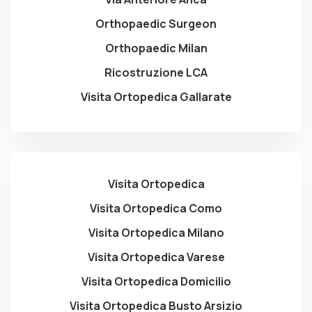
Orthopaedic Surgeon
Orthopaedic Milan
Ricostruzione LCA
Visita Ortopedica Gallarate
Visita Ortopedica
Visita Ortopedica Como
Visita Ortopedica Milano
Visita Ortopedica Varese
Visita Ortopedica Domicilio
Visita Ortopedica Busto Arsizio