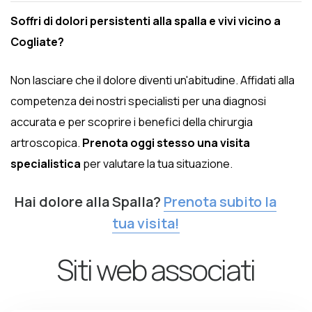
Soffri di dolori persistenti alla spalla e vivi vicino a
Cogliate?
Non lasciare che il dolore diventi un'abitudine. Affidati alla
competenza dei nostri specialisti per una diagnosi
accurata e per scoprire i benefici della chirurgia
artroscopica.
Prenota oggi stesso una visita
specialistica
per valutare la tua situazione.
Hai dolore alla Spalla?
Prenota subito la
tua visita!
Siti web associati