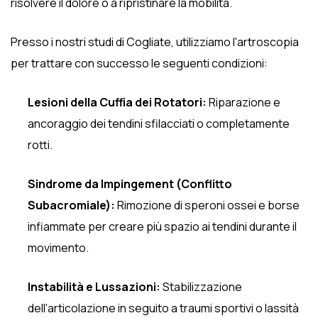
risolvere il dolore o a ripristinare la mobilità.
Presso i nostri studi di Cogliate, utilizziamo l'artroscopia
per trattare con successo le seguenti condizioni:
Lesioni della Cuffia dei Rotatori:
Riparazione e
ancoraggio dei tendini sfilacciati o completamente
rotti.
Sindrome da Impingement (Conflitto
Subacromiale):
Rimozione di speroni ossei e borse
infiammate per creare più spazio ai tendini durante il
movimento.
Instabilità e Lussazioni:
Stabilizzazione
dell'articolazione in seguito a traumi sportivi o lassità