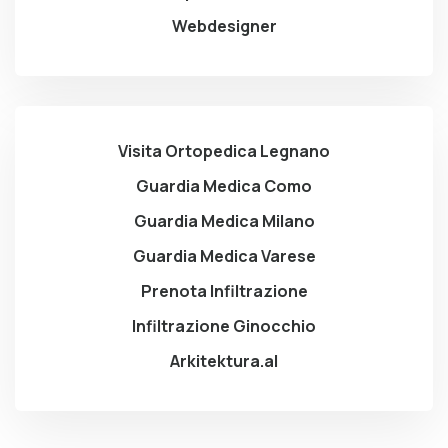
Webdesigner
Visita Ortopedica Legnano
Guardia Medica Como
Guardia Medica Milano
Guardia Medica Varese
Prenota Infiltrazione
Infiltrazione Ginocchio
Arkitektura.al