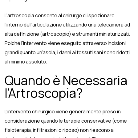
L'artroscopia consente al chirurgo di ispezionare
l'interno dell'articolazione utilizzando una telecamera ad
alta definizione (artroscopio) e strumenti miniaturizzati.
Poiché l'intervento viene eseguito attraverso incisioni
grandi quanto un'asola, i danni ai tessuti sani sono ridotti
al minimo assoluto.
Quando è Necessaria
l'Artroscopia?
L'intervento chirurgico viene generalmente preso in
considerazione quando le terapie conservative (come
fisioterapia, infiltrazioni o riposo) non riescono a