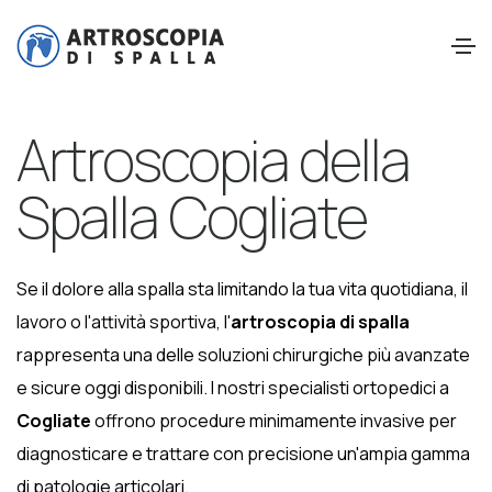
Artroscopia della
Spalla Cogliate
Se il dolore alla spalla sta limitando la tua vita quotidiana, il
lavoro o l'attività sportiva, l'
artroscopia di spalla
rappresenta una delle soluzioni chirurgiche più avanzate
e sicure oggi disponibili. I nostri specialisti ortopedici a
Cogliate
offrono procedure minimamente invasive per
diagnosticare e trattare con precisione un'ampia gamma
di patologie articolari.